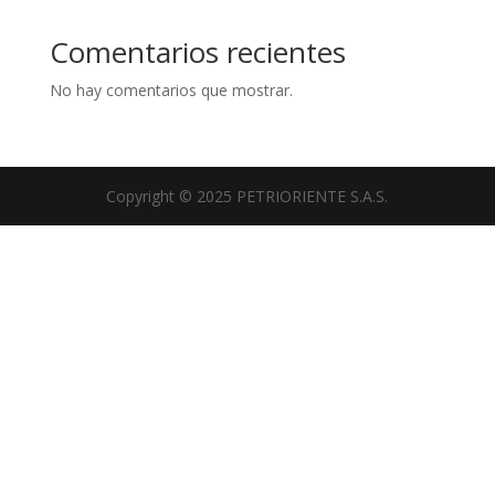
Comentarios recientes
No hay comentarios que mostrar.
Copyright © 2025 PETRIORIENTE S.A.S.