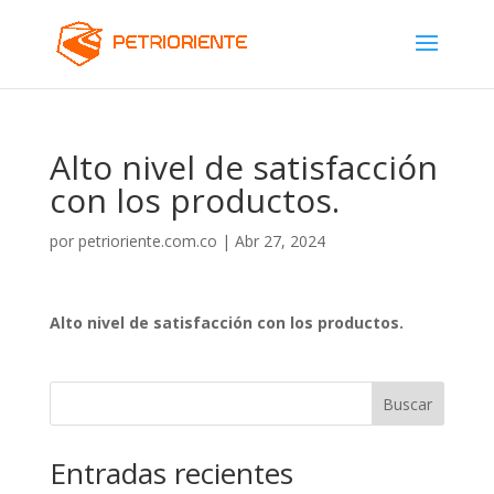
Alto nivel de satisfacción
con los productos.
por
petrioriente.com.co
|
Abr 27, 2024
Alto nivel de satisfacción con los productos.
Buscar
Entradas recientes